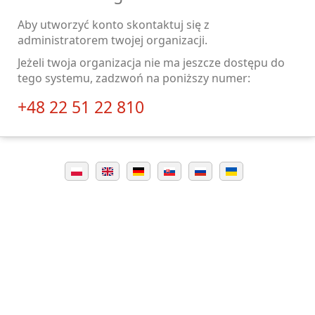
Aby utworzyć konto skontaktuj się z
administratorem twojej organizacji.
Jeżeli twoja organizacja nie ma jeszcze dostępu do
tego systemu, zadzwoń na poniższy numer:
+48 22 51 22 810